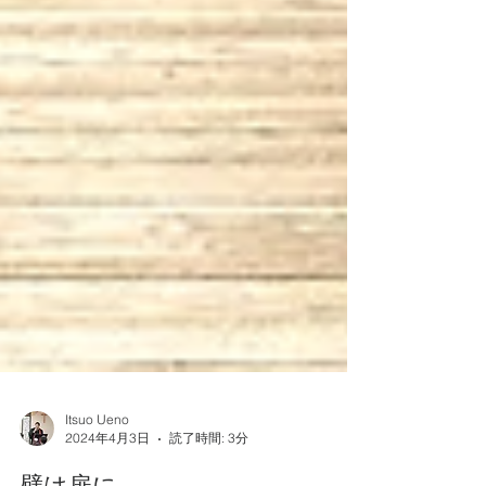
Itsuo Ueno
2024年4月3日
読了時間: 3分