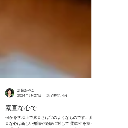
加藤あやこ
2024年3月27日
読了時間: 4分