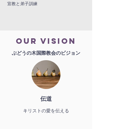
宣教と弟子訓練
our vision
ぶどうの木国際教会のビジョン
伝道
キリストの愛を伝える