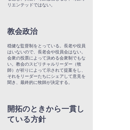
リエンテッドではない。
教会政治
穏健な監督制をとっている。長老や役員
はいないので、長老会や役員会はない。
会衆の投票によって決める会衆制でもな
い。教会のスピリチャルリーダー（牧
師）が祈りによって示されて提案をし、
それをリーダーたちにシェアして意見を
聞き、最終的に牧師が決定する。
開拓のときから一貫し
ている方針