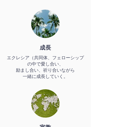
成長
エクレシア（共同体、フェローシップ
の中で愛し合い、
励まし合い、祈り合いながら
一緒に成長していく。