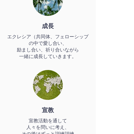
成長
エクレシア（共同体、フェローシップ
の中で愛し合い、
励まし合い、祈り合いながら
一緒に成長していきます。
宣教
宣教活動を通して
人々を問いに考え、
その後はずっと訓練訓練