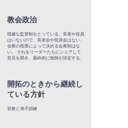
教会政治
穏健な監督制をとっている。長老や役員
はいないので、長老会や役員会はない。
会衆の投票によって決める会衆制はな
い。 それをリーダーたちにシェアして
意見を聞き、最終的に牧師が決定する。
開拓のときから継続し
ている方針
宣教と弟子訓練