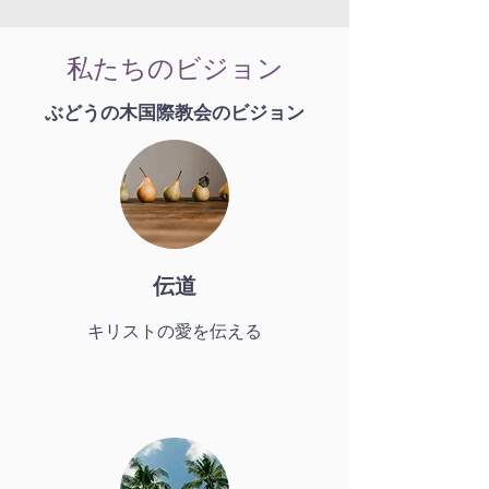
私たちのビジョン
ぶどうの木国際教会のビジョン
伝道
キリストの愛を伝える