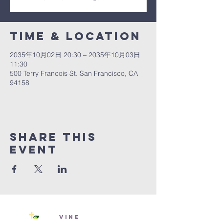
Time & Location
2035年10月02日 20:30 – 2035年10月03日
11:30
500 Terry Francois St. San Francisco, CA
94158
Share This
Event
Vine