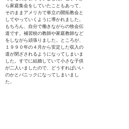
ら家庭集会をしていたこともあって、
そのままアメリカで単立の開拓教会と
してやっていくように導かれました。
もちろん、自分で働きながらの牧会伝
道です。補習校の教師や家庭教師など
をしながら頑張りました。ところが、
１９９０年の４月から安定した収入の
道が閉ざされるようになってしまいま
した。すでに結婚していて小さな子供
が二人いましたので、どうすればいい
のかとパニックになってしまいまし
た。