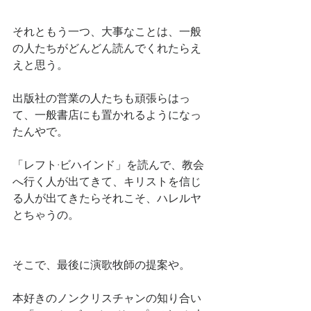
それともう一つ、大事なことは、一般
の人たちがどんどん読んでくれたらえ
えと思う。
出版社の営業の人たちも頑張らはっ
て、一般書店にも置かれるようになっ
たんやで。
「レフト·ビハインド」を読んで、教会
へ行く人が出てきて、キリストを信じ
る人が出てきたらそれこそ、ハレルヤ
とちゃうの。
そこで、最後に演歌牧師の提案や。
本好きのノンクリスチャンの知り合い