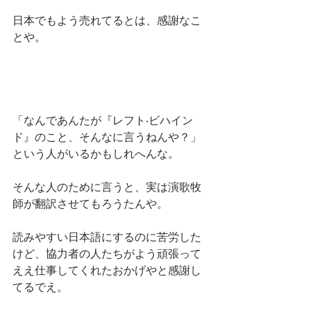
日本でもよう売れてるとは、感謝なこ
とや。
「なんであんたが『レフト‧ビハイン
ド』のこと、そんなに言うねんや？」
という人がいるかもしれへんな。
そんな人のために言うと、実は演歌牧
師が翻訳させてもろうたんや。
読みやすい日本語にするのに苦労した
けど、協力者の人たちがよう頑張って
ええ仕事してくれたおかげやと感謝し
てるでえ。